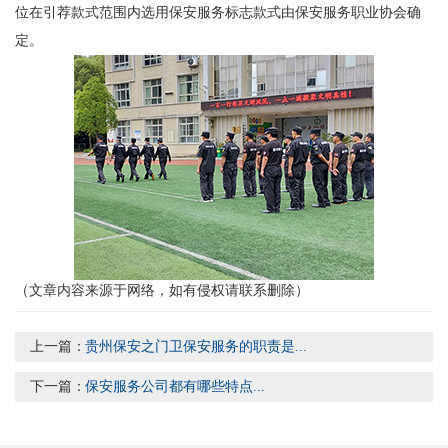
位在引荐款式范围内选用保安服务标志款式由保安服务职业协会确
定。
（文章内容来源于网络，如有侵权请联系删除）
上一篇：
贵州保安之门卫保安服务的职责是...
下一篇：
保安服务公司都有哪些特点...