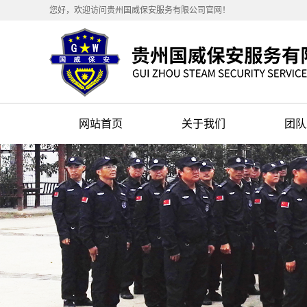
您好，欢迎访问贵州国威保安服务有限公司官网！
网站首页
关于我们
团队
公司简介
团队
企业文化
组织架构
资质荣誉
社会公益