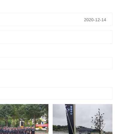
2020-12-14