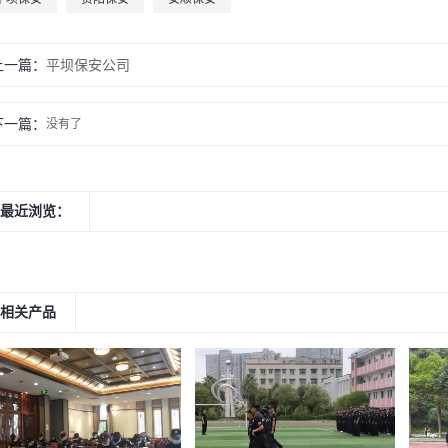
上一篇：
平坝保安公司
下一篇：
没有了
最近浏览：
相关产品