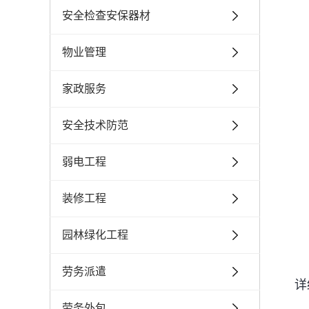
安全检查安保器材
物业管理
家政服务
安全技术防范
弱电工程
装修工程
园林绿化工程
劳务派遣
详
劳务外包