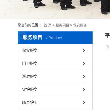
您当前的位置 ：
首 页
>
服务项目
>
保安服务
P
平
服务项目
Product
保安服务
门卫服务
巡逻服务
守护服务
随身护卫