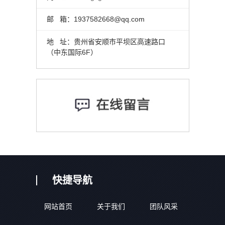
邮 箱：1937582668@qq.com
地 址：贵州省安顺市平坝区高速路口
（中东国际6F）
快捷导航
网站首页
关于我们
团队风采