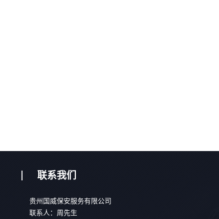
联系我们
贵州国威保安服务有限公司
联系人：周先生