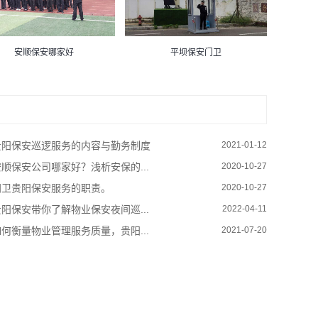
安顺保安哪家好
平坝保安门卫
阳保安巡逻服务的内容与勤务制度
2021-01-12
顺保安公司哪家好？浅析安保的...
2020-10-27
卫贵阳保安服务的职责。
2020-10-27
阳保安带你了解物业保安夜间巡...
2022-04-11
何衡量物业管理服务质量，贵阳...
2021-07-20